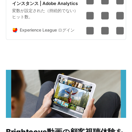
インスタンス | Adobe Analytics
変数が設定された（持続的でない）
ヒット数。
Experience League ログイン
Brightcove動画の顧客視聴体験を