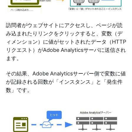
訪問者がウェブサイトにアクセスし、ページが読
み込まれたりリンクをクリックすると、変数（デ
ィメンション）に値がセットされたデータ（HTTP
リクエスト）がAdobe Analyticsサーバに送信され
ます。
その結果、Adobe Analyticsサーバー側で変数に値
が記録される回数が「インスタンス」と「発生件
数」です。