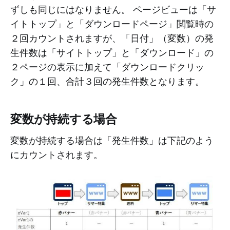
ずしも同じにはなりません。 ページビューは「サ
イトトップ」と「ダウンロードページ」閲覧時の
２回カウントされますが、「日付」（変数）の発
生件数は「サイトトップ」と「ダウンロード」の
２ページの表示に加えて「ダウンロードクリッ
ク」の１回、合計３回の発生件数となります。
変数が持続する場合
変数が持続する場合は「発生件数」は下記のよう
にカウントされます。