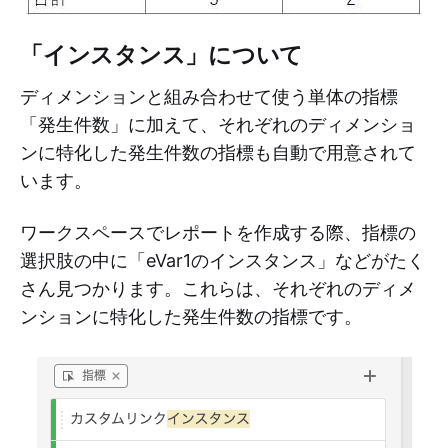
「インスタンス」について
ディメンションと組み合わせて使う単体の指標
「発生件数」に加えて、それぞれのディメンショ
ンに特化した発生件数の指標も自動で用意されて
います。
ワークスペースでレポートを作成する際、指標の
選択肢の中に「eVar1のインスタンス」などがたく
さん見つかります。これらは、それぞれのディメ
ンションに特化した発生件数の指標です。