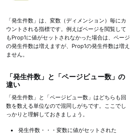
「発生件数」は、変数（ディメンション）毎にカ
ウントされる指標です。例えばページを閲覧して
もProp1に値がセットされなかった場合は、ページ
の発生件数は増えますが、Prop1の発生件数は増え
ません。
「発生件数」と「ページビュー数」の
違い
「発生件数」と「ページビュー数」はどちらも回
数を数える単位なので混同しがちです。ここでし
っかりと理解しておきましょう。
発生件数・・・変数に値がセットされた