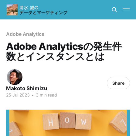
Adobe Analytics
Adobe Analyticsの発生件
数とインスタンスとは
Share
Makoto Shimizu
25 Jul 2023
•
3 min read