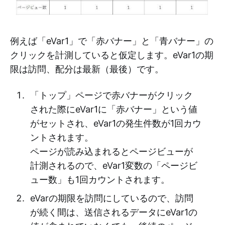
例えば「eVar1」で「赤バナー」と「青バナー」の
クリックを計測していると仮定します。eVar1の期
限は訪問、配分は最新（最後）です。
「トップ」ページで赤バナーがクリック
された際にeVar1に「赤バナー」という値
がセットされ、eVar1の発生件数が1回カウ
ントされます。
ページが読み込まれるとページビューが
計測されるので、eVar1変数の「ページビ
ュー数」も1回カウントされます。
eVarの期限を訪問にしているので、訪問
が続く間は、送信されるデータにeVar1の