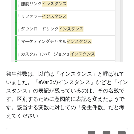
発生件数は、以前は「インスタンス」と呼ばれて
いました。「eVar3のインスタンス」などと「イン
スタンス」の表記が残っているのは、その名残で
す。区別するために意図的に表記を変えたようで
す。該当する変数に対しての「発生件数」だと考
えてください。