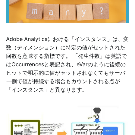
Adobe Analyticsにおける「インスタンス」は、変
数（ディメンション）に特定の値がセットされた
回数を意味する指標です。 「発生件数」は英語で
はOccurrencesと表記され、eVarのように後続の
ヒットで明示的に値がセットされなくてもサーバ
ー側で値が持続する場合もカウントされる点が
「インスタンス」と異なります。