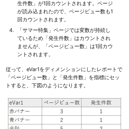
生件数」が1回カウントされます。ページ
が読み込まれたので、ページビュー数も1
回カウントされます。
「サマー特集」ページでは変数が持続し
ているため「発生件数」はカウントされ
ませんが、「ページビュー数」は1回カウ
ントされます。
従って、eVar1をディメンションにしたレポートで
「ページビュー数」と「発生件数」を指標にセッ
トすると、下図のようになります。