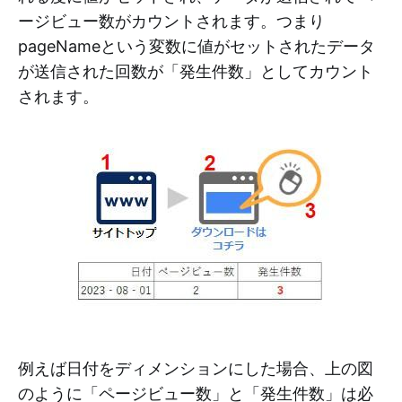
ージビュー数がカウントされます。つまり
pageNameという変数に値がセットされたデータ
が送信された回数が「発生件数」としてカウント
されます。
例えば日付をディメンションにした場合、上の図
のように「ページビュー数」と「発生件数」は必