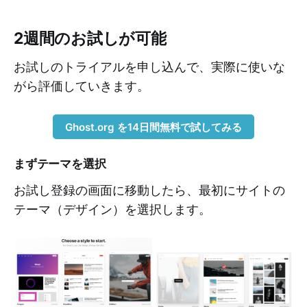
2週間のお試しが可能
お試しのトライアルを申し込んで、実際に使いな
がら評価していきます。
Ghost.org を14日間無料で試してみる
まずテーマを選択
お試し登録の画面に移動したら、最初にサイトの
テーマ（デザイン）を選択します。