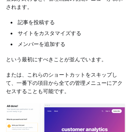
されます。
記事を投稿する
サイトをカスタマイズする
メンバーを追加する
という最初にすべきことが並んでいます。
または、これらのショートカットをスキップし
て、一番下の項目から全ての管理メニューにアク
セスすることも可能です。