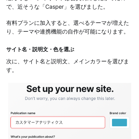
で、近そうな「Casper」を選びました。
有料プランに加入すると、選べるテーマが増えた
り、テーマや連携機能の自作が可能になります。
サイト名・説明文・色を選ぶ
次に、サイト名と説明文、メインカラーを選びま
す。