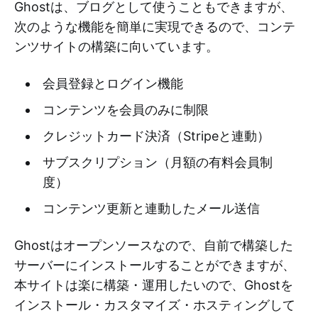
Ghostは、ブログとして使うこともできますが、
次のような機能を簡単に実現できるので、コンテ
ンツサイトの構築に向いています。
会員登録とログイン機能
コンテンツを会員のみに制限
クレジットカード決済（Stripeと連動）
サブスクリプション（月額の有料会員制
度）
コンテンツ更新と連動したメール送信
Ghostはオープンソースなので、自前で構築した
サーバーにインストールすることができますが、
本サイトは楽に構築・運用したいので、Ghostを
インストール・カスタマイズ・ホスティングして