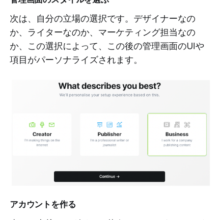
次は、自分の立場の選択です。デザイナーなの
か、ライターなのか、マーケティング担当なの
か、この選択によって、この後の管理画面のUIや
項目がパーソナライズされます。
アカウントを作る