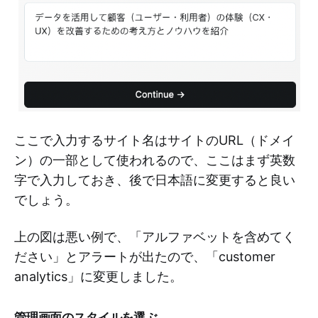
ここで入力するサイト名はサイトのURL（ドメイ
ン）の一部として使われるので、ここはまず英数
字で入力しておき、後で日本語に変更すると良い
でしょう。
上の図は悪い例で、「アルファベットを含めてく
ださい」とアラートが出たので、「customer
analytics」に変更しました。
管理画面のスタイルを選ぶ