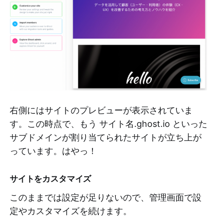
右側にはサイトのプレビューが表示されていま
す。この時点で、もう サイト名.ghost.io といった
サブドメインが割り当てられたサイトが立ち上が
っています。はやっ！
サイトをカスタマイズ
このままでは設定が足りないので、管理画面で設
定やカスタマイズを続けます。