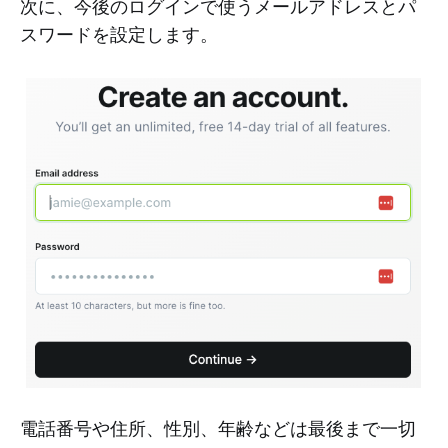
次に、今後のログインで使うメールアドレスとパ
スワードを設定します。
電話番号や住所、性別、年齢などは最後まで一切