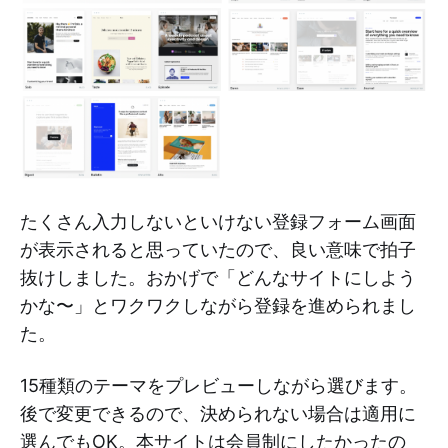
たくさん入力しないといけない登録フォーム画面
が表示されると思っていたので、良い意味で拍子
抜けしました。おかげで「どんなサイトにしよう
かな〜」とワクワクしながら登録を進められまし
た。
15種類のテーマをプレビューしながら選びます。
後で変更できるので、決められない場合は適用に
選んでもOK。本サイトは会員制にしたかったの