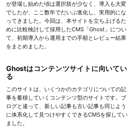
が登場し始めた頃は選択肢が少なく、導入も大変
でしたが、ここ数年でだいぶ進化し、実用的にな
ってきました。今回は、本サイトを立ち上げるた
めに比較検討して採用したCMS「Ghost」につい
て、初期導入から運用までの手順とレビュー結果
をまとめました。
Ghostはコンテンツサイトに向いてい
る
このサイトは、いくつかのカテゴリについての記
事を蓄積していくコンテンツ型のサイトです。ブ
ログと違って、新しい記事も古い記事も同じよう
に体系化して見つけやすくできるCMSを探してい
ました。