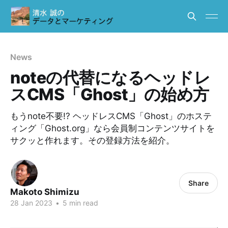
News
noteの代替になるヘッドレ
スCMS「Ghost」の始め方
もうnote不要!? ヘッドレスCMS「Ghost」のホステ
ィング「Ghost.org」なら会員制コンテンツサイトを
サクッと作れます。その登録方法を紹介。
Share
Makoto Shimizu
28 Jan 2023
•
5 min read