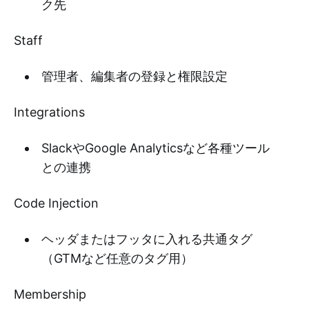
ク先
Staff
管理者、編集者の登録と権限設定
Integrations
SlackやGoogle Analyticsなど各種ツール
との連携
Code Injection
ヘッダまたはフッタに入れる共通タグ
（GTMなど任意のタグ用）
Membership