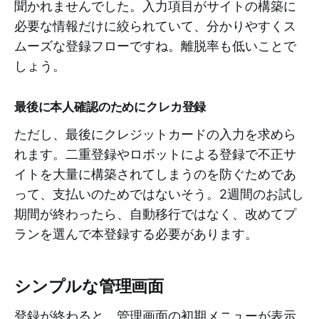
聞かれませんでした。入力項目がサイトの構築に
必要な情報だけに絞られていて、分かりやすくス
ムーズな登録フローですね。離脱率も低いことで
しょう。
最後に本人確認のためにクレカ登録
ただし、最後にクレジットカードの入力を求めら
れます。二重登録やロボットによる登録で不正サ
イトを大量に構築されてしまうのを防ぐためであ
って、支払いのためではないそう。2週間のお試し
期間が終わったら、自動移行ではなく、改めてプ
ランを選んで本登録する必要があります。
シンプルな管理画面
登録が終わると、管理画面の初期メニューが表示