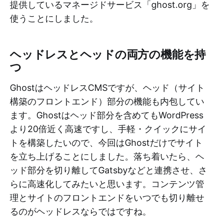
提供しているマネージドサービス「ghost.org」を
使うことにしました。
ヘッドレスとヘッドの両方の機能を持
つ
GhostはヘッドレスCMSですが、ヘッド（サイト
構築のフロントエンド）部分の機能も内包してい
ます。Ghostはヘッド部分を含めてもWordPress
より20倍近く高速ですし、手軽・クイックにサイ
トを構築したいので、今回はGhostだけでサイト
を立ち上げることにしました。落ち着いたら、ヘ
ッド部分を切り離してGatsbyなどと連携させ、さ
らに高速化してみたいと思います。コンテンツ管
理とサイトのフロントエンドをいつでも切り離せ
るのがヘッドレスならではですね。