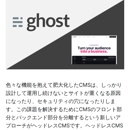
色々な機能を抱えて肥大化したCMSは、しっかり
設計して運用し続けないとサイトが重くなる原因
になったり、セキュリティの穴になったりしま
す。この課題を解決するためにCMSのフロント部
分とバックエンド部分を分離するという新しいア
プローチがヘッドレスCMSです。ヘッドレスCMS