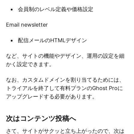
会員制のレベル定義や価格設定
Email newsletter
配信メールのHTMLデザイン
など、サイトの機能やデザイン、運用の設定を細
かく設定できます。
なお、カスタムドメインを割り当てるためには、
トライアルを終了して有料プランのGhost Proに
アップグレードする必要があります。
次はコンテンツ投稿へ
さて、サイトがサクッと立ち上がったので、次は