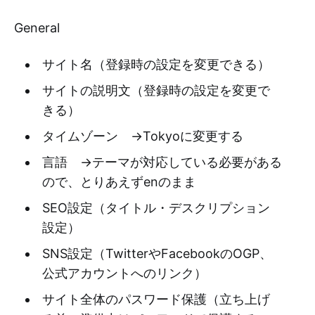
General
サイト名（登録時の設定を変更できる）
サイトの説明文（登録時の設定を変更で
きる）
タイムゾーン →Tokyoに変更する
言語 →テーマが対応している必要がある
ので、とりあえずenのまま
SEO設定（タイトル・デスクリプション
設定）
SNS設定（TwitterやFacebookのOGP、
公式アカウントへのリンク）
サイト全体のパスワード保護（立ち上げ