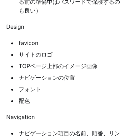
る前の準備中はパスワードで保護するの
も良い）
Design
favicon
サイトのロゴ
TOPページ上部のイメージ画像
ナビゲーションの位置
フォント
配色
Navigation
ナビゲーション項目の名前、順番、リン